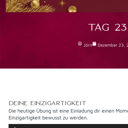
TAG 23
Jörn
Dezember 23, 
DEINE EINZIGARTIGKEIT
Die heutige Übung ist eine Einladung dir einen Mom
Einzigartigkeit bewusst zu werden.
Audio-