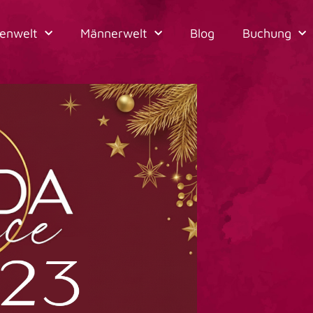
enwelt
Männerwelt
Blog
Buchung