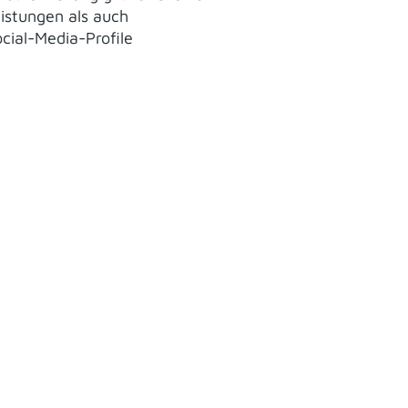
istungen als auch
cial-Media-Profile