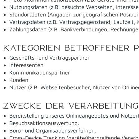
Nutzungsdaten (z.B. besuchte Webseiten, Interesse a
Standortdaten (Angaben zur geografischen Position
Vertragsdaten (z.B. Vertragsgegenstand, Laufzeit,
Zahlungsdaten (z.B. Bankverbindungen, Rechnungen
KATEGORIEN BETROFFENER 
Geschäfts- und Vertragspartner
Interessenten
Kommunikationspartner
Kunden
Nutzer (z.B. Webseitenbesucher, Nutzer von Online
ZWECKE DER VERARBEITUNG
Bereitstellung unseres Onlineangebotes und Nutzerf
Besuchsaktionsauswertung.
Büro- und Organisationsverfahren.
Cross-Device Tracking (geräteübergreifende Verarb