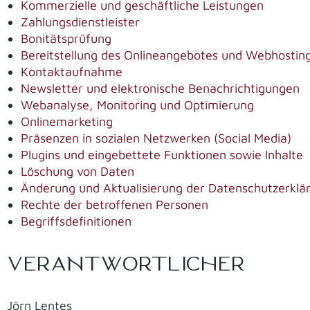
Kommerzielle und geschäftliche Leistungen
Zahlungsdienstleister
Bonitätsprüfung
Bereitstellung des Onlineangebotes und Webhostin
Kontaktaufnahme
Newsletter und elektronische Benachrichtigungen
Webanalyse, Monitoring und Optimierung
Onlinemarketing
Präsenzen in sozialen Netzwerken (Social Media)
Plugins und eingebettete Funktionen sowie Inhalte
Löschung von Daten
Änderung und Aktualisierung der Datenschutzerklä
Rechte der betroffenen Personen
Begriffsdefinitionen
VERANTWORTLICHER
Jörn Lentes