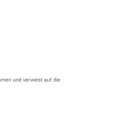
mmen und verweist auf die