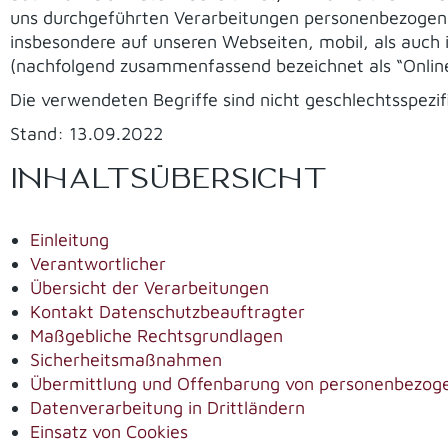
uns durchgeführten Verarbeitungen personenbezogene
insbesondere auf unseren Webseiten, mobil, als auch i
(nachfolgend zusammenfassend bezeichnet als “Onlin
Die verwendeten Begriffe sind nicht geschlechtsspezif
Stand: 13.09.2022
INHALTSÜBERSICHT
Einleitung
Verantwortlicher
Übersicht der Verarbeitungen
Kontakt Datenschutzbeauftragter
Maßgebliche Rechtsgrundlagen
Sicherheitsmaßnahmen
Übermittlung und Offenbarung von personenbezog
Datenverarbeitung in Drittländern
Einsatz von Cookies