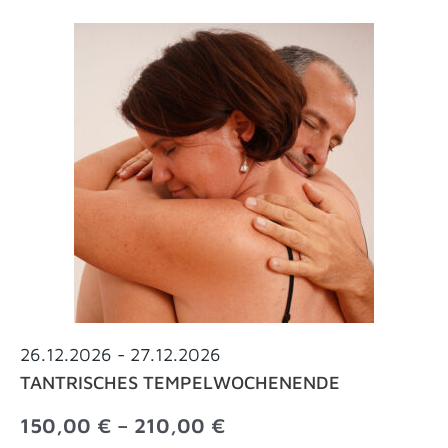
26.12.2026
- 27.12.2026
TANTRISCHES TEMPELWOCHENENDE
Preisspanne:
150,00
€
–
210,00
€