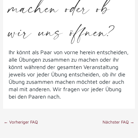
machen oder ob
wir uns öffnen?
Ihr könnt als Paar von vorne herein entscheiden,
alle Übungen zusammen zu machen oder ihr
könnt während der gesamten Veranstaltung
jeweils vor jeder Übung entscheiden, ob ihr die
Übung zusammen machen möchtet oder auch
mal mit anderen. Wir fragen vor jeder Übung
bei den Paaren nach.
←
Vorheriger FAQ
Nächster FAQ
→