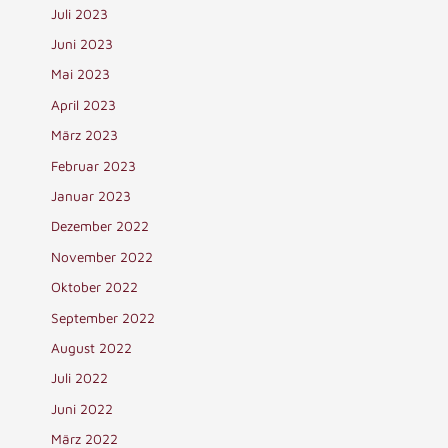
Juli 2023
Juni 2023
Mai 2023
April 2023
März 2023
Februar 2023
Januar 2023
Dezember 2022
November 2022
Oktober 2022
September 2022
August 2022
Juli 2022
Juni 2022
März 2022