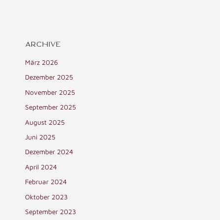
ARCHIVE
März 2026
Dezember 2025
November 2025
September 2025
August 2025
Juni 2025
Dezember 2024
April 2024
Februar 2024
Oktober 2023
September 2023