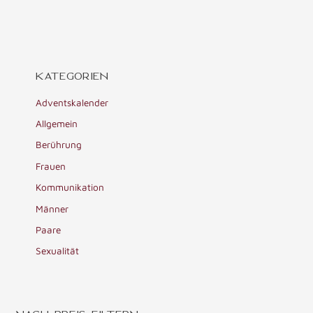
KATEGORIEN
Adventskalender
Allgemein
Berührung
Frauen
Kommunikation
Männer
Paare
Sexualität