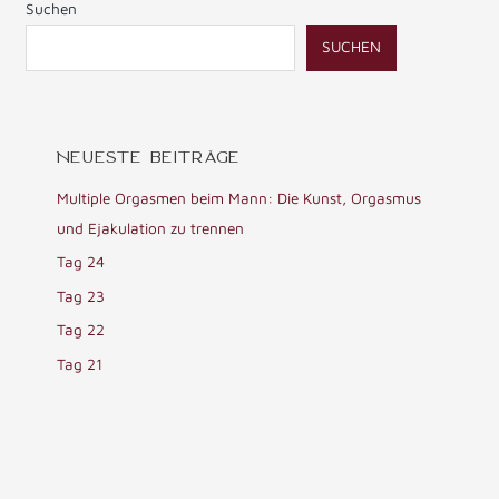
Suchen
SUCHEN
NEUESTE BEITRÄGE
Multiple Orgasmen beim Mann: Die Kunst, Orgasmus
und Ejakulation zu trennen
Tag 24
Tag 23
Tag 22
Tag 21