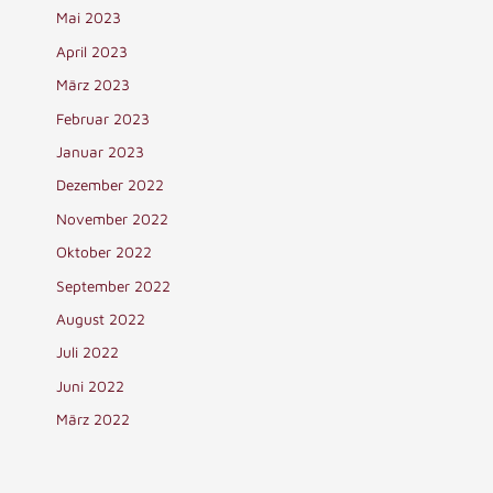
Mai 2023
April 2023
März 2023
Februar 2023
Januar 2023
Dezember 2022
November 2022
Oktober 2022
September 2022
August 2022
Juli 2022
Juni 2022
März 2022