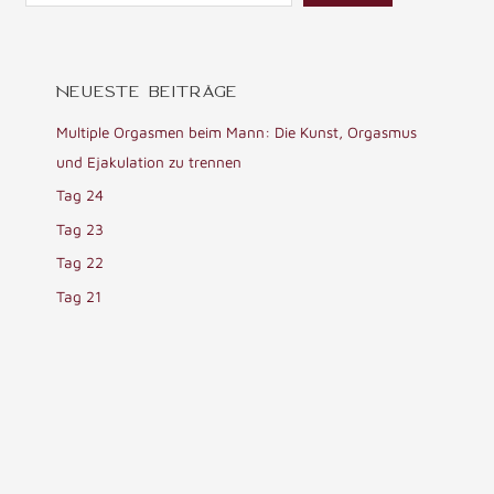
NEUESTE BEITRÄGE
Multiple Orgasmen beim Mann: Die Kunst, Orgasmus
und Ejakulation zu trennen
Tag 24
Tag 23
Tag 22
Tag 21