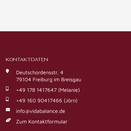
KONTAKTDATEN
Deutschordensstr. 4
79104 Freiburg im Breisgau
+49 178 1417647 (Melanie)
+49 160 90417466 (Jörn)
info@vidabalance.de
Zum Kontaktformular