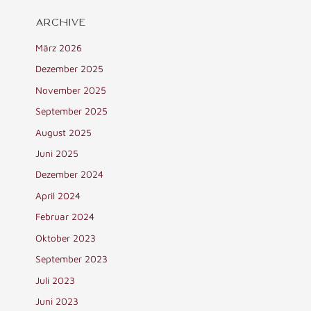
ARCHIVE
März 2026
Dezember 2025
November 2025
September 2025
August 2025
Juni 2025
Dezember 2024
April 2024
Februar 2024
Oktober 2023
September 2023
Juli 2023
Juni 2023