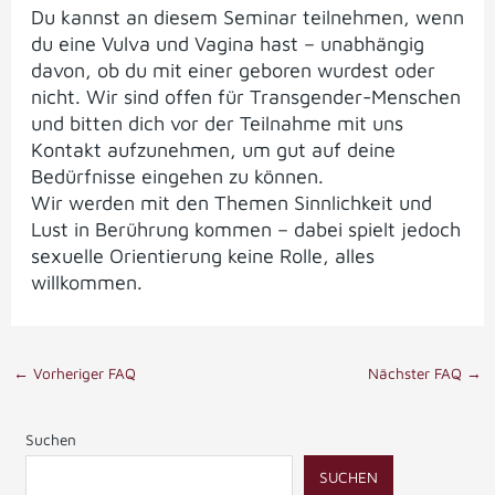
Du kannst an diesem Seminar teilnehmen, wenn
du eine Vulva und Vagina hast – unabhängig
davon, ob du mit einer geboren wurdest oder
nicht. Wir sind offen für Transgender-Menschen
und bitten dich vor der Teilnahme mit uns
Kontakt aufzunehmen, um gut auf deine
Bedürfnisse eingehen zu können.
Wir werden mit den Themen Sinnlichkeit und
Lust in Berührung kommen – dabei spielt jedoch
sexuelle Orientierung keine Rolle, alles
willkommen.
←
Vorheriger FAQ
Nächster FAQ
→
Suchen
SUCHEN