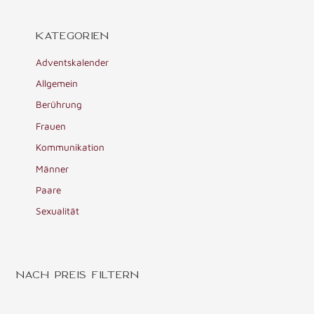
KATEGORIEN
Adventskalender
Allgemein
Berührung
Frauen
Kommunikation
Männer
Paare
Sexualität
NACH PREIS FILTERN