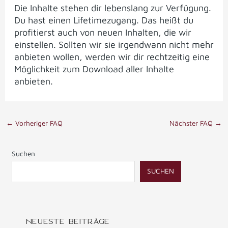
Die Inhalte stehen dir lebenslang zur Verfügung.
Du hast einen Lifetimezugang. Das heißt du
profitierst auch von neuen Inhalten, die wir
einstellen. Sollten wir sie irgendwann nicht mehr
anbieten wollen, werden wir dir rechtzeitig eine
Möglichkeit zum Download aller Inhalte
anbieten.
←
Vorheriger FAQ
Nächster FAQ
→
Suchen
SUCHEN
NEUESTE BEITRÄGE