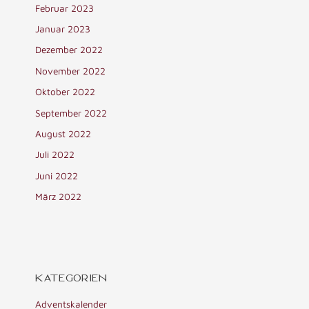
Februar 2023
Januar 2023
Dezember 2022
November 2022
Oktober 2022
September 2022
August 2022
Juli 2022
Juni 2022
März 2022
KATEGORIEN
Adventskalender