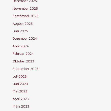
Dezember 2025
November 2025
September 2025
August 2025
Juni 2025
Dezember 2024
April 2024
Februar 2024
Oktober 2023
September 2023
Juli 2023
Juni 2023
Mai 2023
April 2023
März 2023