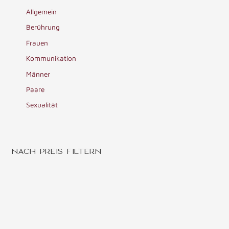
Allgemein
Berührung
Frauen
Kommunikation
Männer
Paare
Sexualität
NACH PREIS FILTERN