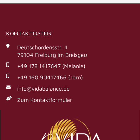
KONTAKTDATEN
Deutschordensstr. 4
79104 Freiburg im Breisgau
+49 178 1417647 (Melanie)
+49 160 90417466 (Jörn)
info@vidabalance.de
Zum Kontaktformular