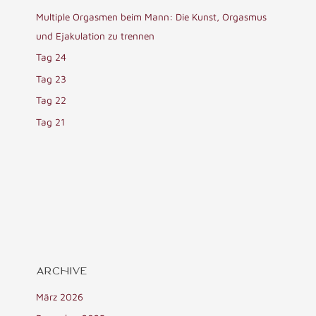
Multiple Orgasmen beim Mann: Die Kunst, Orgasmus
und Ejakulation zu trennen
Tag 24
Tag 23
Tag 22
Tag 21
ARCHIVE
März 2026