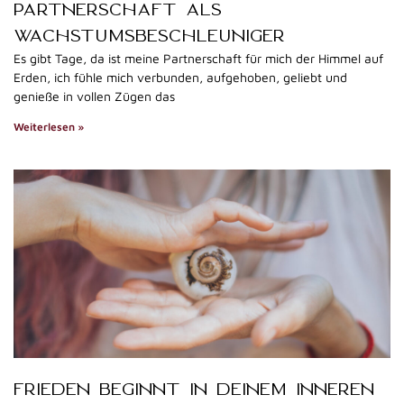
PARTNERSCHAFT ALS
WACHSTUMSBESCHLEUNIGER
Es gibt Tage, da ist meine Partnerschaft für mich der Himmel auf
Erden, ich fühle mich verbunden, aufgehoben, geliebt und
genieße in vollen Zügen das
Weiterlesen »
FRIEDEN BEGINNT IN DEINEM INNEREN