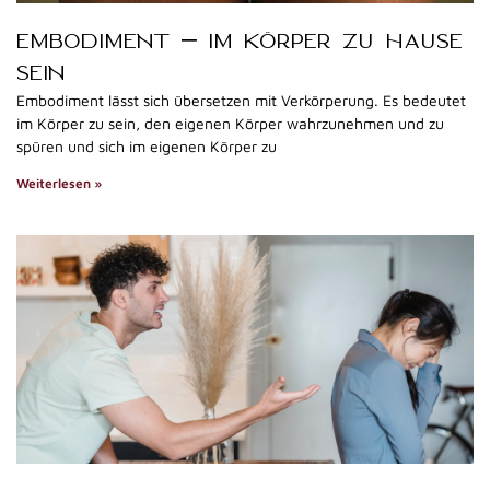
EMBODIMENT – IM KÖRPER ZU HAUSE
SEIN
Embodiment lässt sich übersetzen mit Verkörperung. Es bedeutet
im Körper zu sein, den eigenen Körper wahrzunehmen und zu
spüren und sich im eigenen Körper zu
Weiterlesen »