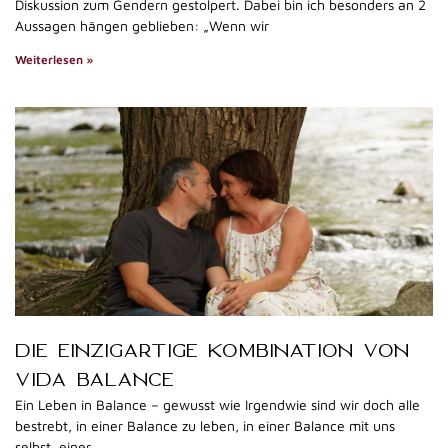
Diskussion zum Gendern gestolpert. Dabei bin ich besonders an 2
Aussagen hängen geblieben: „Wenn wir
Weiterlesen »
DIE EINZIGARTIGE KOMBINATION VON
VIDA BALANCE
Ein Leben in Balance – gewusst wie Irgendwie sind wir doch alle
bestrebt, in einer Balance zu leben, in einer Balance mit uns
selbst, einer