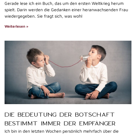
Gerade lese ich ein Buch, das um den ersten Weltkrieg herum
spielt. Darin werden die Gedanken einer heranwachsenden Frau
wiedergegeben. Sie fragt sich, was wohl
Weiterlesen »
DIE BEDEUTUNG DER BOTSCHAFT
BESTIMMT IMMER DER EMPFÄNGER
Ich bin in den letzten Wochen persönlich mehrfach über die