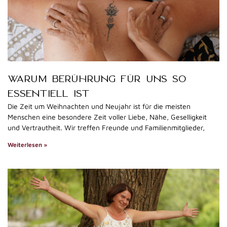
WARUM BERÜHRUNG FÜR UNS SO
ESSENTIELL IST
Die Zeit um Weihnachten und Neujahr ist für die meisten
Menschen eine besondere Zeit voller Liebe, Nähe, Geselligkeit
und Vertrautheit. Wir treffen Freunde und Familienmitglieder,
Weiterlesen »