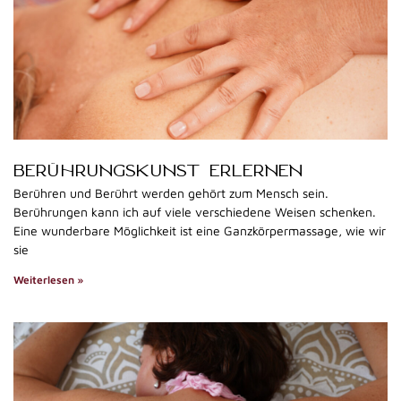
BERÜHRUNGSKUNST ERLERNEN
Berühren und Berührt werden gehört zum Mensch sein.
Berührungen kann ich auf viele verschiedene Weisen schenken.
Eine wunderbare Möglichkeit ist eine Ganzkörpermassage, wie wir
sie
Weiterlesen »