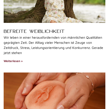
BEFREITE WEIBLICHKEIT
Wir leben in einer herausfordernden von männlichen Qualitäten
geprägten Zeit. Der Alltag vieler Menschen ist Zeuge von
Zeitdruck, Stress, Leistungsorientierung und Konkurrenz. Gerade
jetzt stehen
Weiterlesen »