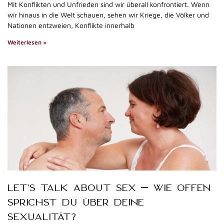
Mit Konflikten und Unfrieden sind wir überall konfrontiert. Wenn
wir hinaus in die Welt schauen, sehen wir Kriege, die Völker und
Nationen entzweien, Konflikte innerhalb
Weiterlesen »
LET’S TALK ABOUT SEX – WIE OFFEN
SPRICHST DU ÜBER DEINE
SEXUALITÄT?