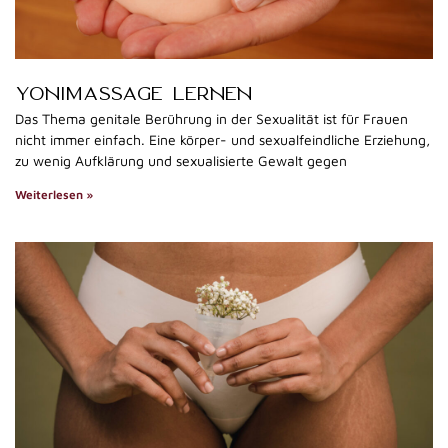
YONIMASSAGE LERNEN
Das Thema genitale Berührung in der Sexualität ist für Frauen
nicht immer einfach. Eine körper- und sexualfeindliche Erziehung,
zu wenig Aufklärung und sexualisierte Gewalt gegen
Weiterlesen »